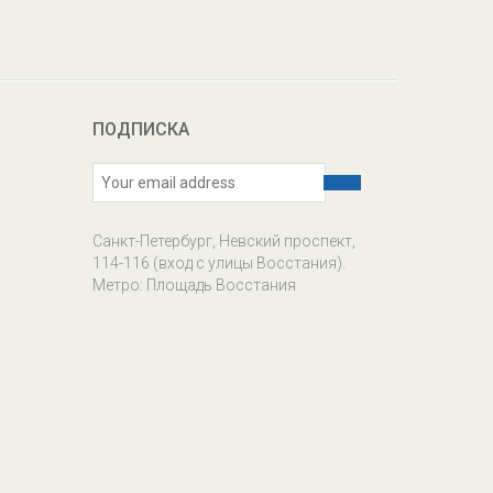
ПОДПИСКА
Санкт-Петербург, Невский проспект,
114-116 (вход с улицы Восстания).
Метро: Площадь Восстания