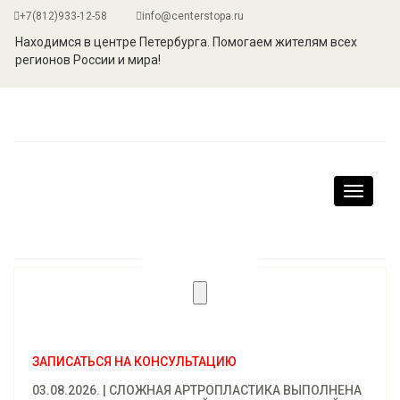
+7(812)933-12-58
info@centerstopa.ru
Находимся в центре Петербурга. Помогаем жителям всех
регионов России и мира!
Навига
ЗАПИСАТЬСЯ НА КОНСУЛЬТАЦИЮ
03.08.2026. | СЛОЖНАЯ АРТРОПЛАСТИКА ВЫПОЛНЕНА