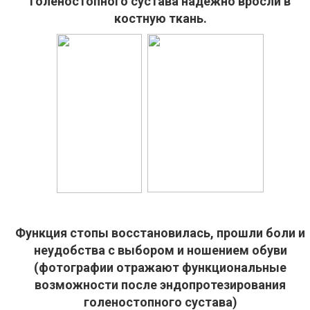
голеностопного сустава надежно вросли в
костную ткань.
Функция стопы восстановилась, прошли боли и
неудобства с выбором и ношением обуви
(фотографии отражают функциональные
возможности после эндопротезирования
голеностопного сустава)