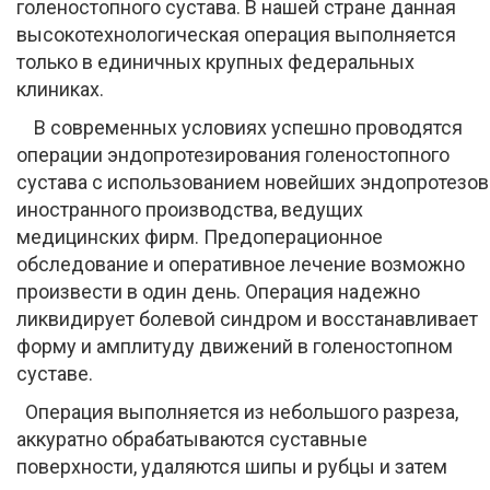
голеностопного сустава. В нашей стране данная
высокотехнологическая операция выполняется
только в единичных крупных федеральных
клиниках.
В современных условиях успешно проводятся
операции эндопротезирования голеностопного
сустава с использованием новейших эндопротезов
иностранного производства, ведущих
медицинских фирм. Предоперационное
обследование и оперативное лечение возможно
произвести в один день. Операция надежно
ликвидирует болевой синдром и восстанавливает
форму и амплитуду движений в голеностопном
суставе.
Операция выполняется из небольшого разреза,
аккуратно обрабатываются суставные
поверхности, удаляются шипы и рубцы и затем