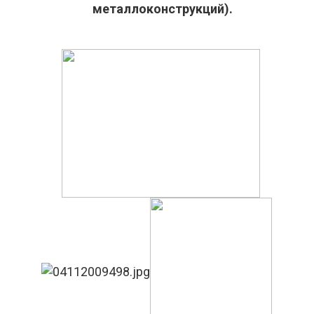
металлоконструкций).