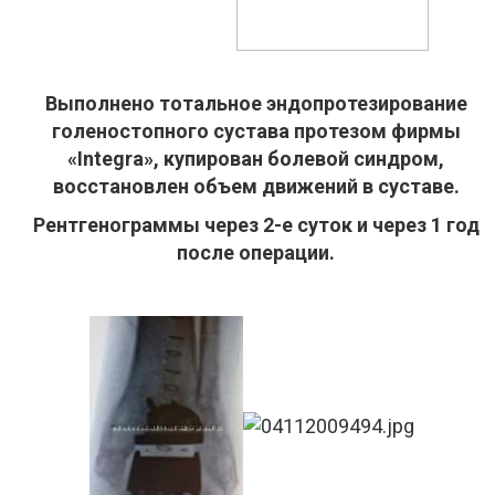
Выполнено тотальное эндопротезирование
голеностопного сустава протезом фирмы
«Integra», купирован болевой синдром,
восстановлен объем движений в суставе.
Рентгенограммы через 2-е суток и через 1 год
после операции.