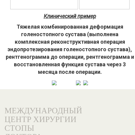
Клинический пример
Тяжелая комбинированная деформация
голеностопного сустава (выполнена
комплексная реконструктивная операция
эндопротезирования голеностопного сустава),
рентгенограмма до операции, рентгенограмма и
восстановленная функция сустава через 3
месяца после операции.
МЕЖДУНАРОДНЫЙ
ЦЕНТР ХИРУРГИИ
СТОПЫ