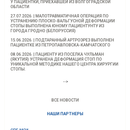
У ПАЦИЕНТКИ, ПРИЕХАВШЕЙ ИЗ ВОЛГОГРАДСКОЙ
ОБЛАСТИ
27.07.2026. | МАЛОТРАВМАТИЧНАЯ ОПЕРАЦИЯ ПО
УСТРАНЕНИЮ ПЛОСКО-ВАЛЬГУСНОЙ ДЕФОРМАЦИИ
СТОПЫ ВЫПОЛНЕНА ЮНОМУ ПАЦИЕНТУНТУ ИЗ
ГОРОДА ГРОДНО (БЕЛОРУССИЯ)
15.06.2026. | ПОДТАРАННЫЙ АРТРОЭРЕЗ ВЫПОЛНЕН
ПАЦИЕНТКЕ ИЗ ПЕТРОПАВЛОВСКА-КАМЧАТСКОГО
08.06.2026. | ПАЦИЕНТУ ИЗ ПОСЕЛКА ЧУЛЬМАН
(ЯКУТИЯ) УСТРАНЕНА ДЕФОРМАЦИЯ СТОП ПО
УНИКАЛЬНОЙ МЕТОДИКЕ НАШЕГО ЦЕНТРА ХИРУРГИИ
СТОПЫ.
-->
ВСЕ НОВОСТИ
НАШИ ПАРТНЕРЫ