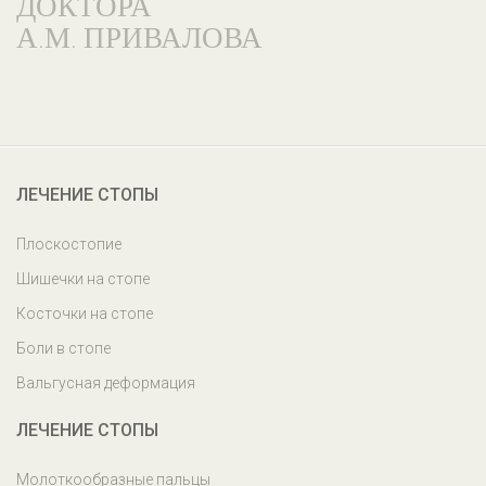
ДОКТОРА
А.М. ПРИВАЛОВА
География пациентов
ЛЕЧЕНИЕ СТОПЫ
Плоскостопие
Шишечки на стопе
Косточки на стопе
Боли в стопе
Вальгусная деформация
ЛЕЧЕНИЕ СТОПЫ
Молоткообразные пальцы