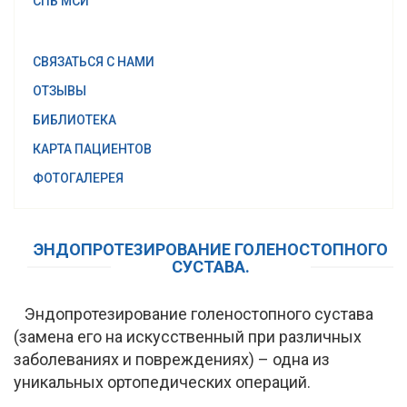
СПБ МСИ
СВЯЗАТЬСЯ С НАМИ
ОТЗЫВЫ
БИБЛИОТЕКА
КАРТА ПАЦИЕНТОВ
ФОТОГАЛЕРЕЯ
ЭНДОПРОТЕЗИРОВАНИЕ ГОЛЕНОСТОПНОГО
СУСТАВА.
Эндопротезирование голеностопного сустава
(замена его на искусственный при различных
заболеваниях и повреждениях) – одна из
уникальных ортопедических операций.