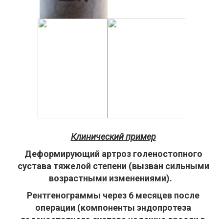
Клинический пример
Деформирующий артроз голеностопного
сустава тяжелой степени (вызван сильными
возрастными изменениями).
Рентгенограммы через 6 месяцев после
операции (компоненты эндопротеза