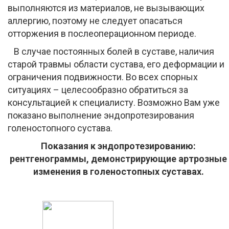
выполняются из материалов, не вызывающих
аллергию, поэтому не следует опасаться
отторжения в послеоперационном периоде.
В случае постоянных болей в суставе, наличия
старой травмы области сустава, его деформации и
ограничения подвижности. Во всех спорных
ситуациях – целесообразно обратиться за
консультацией к специалисту. Возможно Вам уже
показано выполнение эндопротезирования
голеностопного сустава.
Показания к эндопротезированию:
рентгенограммы, демонстрирующие артрозные
изменения в голеностопных суставах.