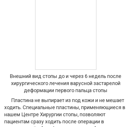
Внешний вид стопы до и через 6 недель после
хирургического лечения варусной застарелой
деформации первого пальца стопы
Пластина не выпирает из под кожи и не мешает
ходить. Специальные пластины, применяющиеся в
нашем Центре Хирургии стопы, позволяют
пациентам сразу ходить после операции в