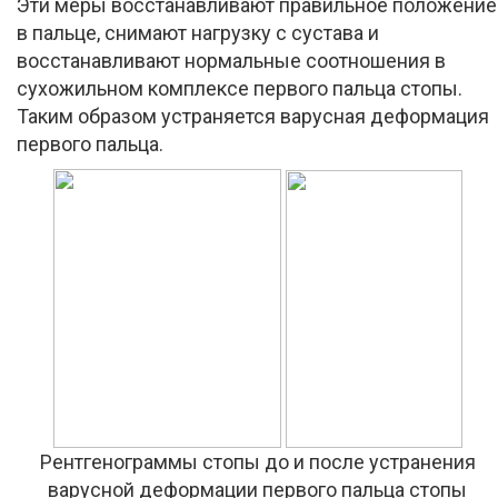
Эти меры восстанавливают правильное положение
в пальце, снимают нагрузку с сустава и
восстанавливают нормальные соотношения в
сухожильном комплексе первого пальца стопы.
Таким образом устраняется варусная деформация
первого пальца.
Рентгенограммы стопы до и после устранения
варусной деформации первого пальца стопы