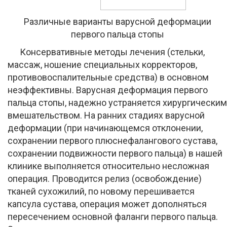
Различные варианты варусной деформации
первого пальца стопы
Консервативные методы лечения (стельки,
массаж, ношение специальных корректоров,
противовоспалительные средства) в основном
неэффективны. Варусная деформация первого
пальца стопы, надежно устраняется хирургическим
вмешательством. На ранних стадиях варусной
деформации (при начинающемся отклонении,
сохранении первого плюснефалангового сустава,
сохранении подвижности первого пальца) в нашей
клинике выполняется относительно несложная
операция. Проводится релиз (освобождение)
тканей сухожилий, по новому перешивается
капсула сустава, операция может дополняться
пересечением основной фаланги первого пальца.