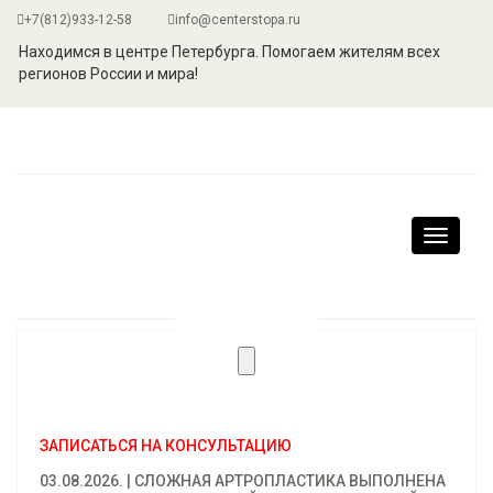
+7(812)933-12-58
info@centerstopa.ru
Находимся в центре Петербурга. Помогаем жителям всех
регионов России и мира!
Навига
ЗАПИСАТЬСЯ НА КОНСУЛЬТАЦИЮ
03.08.2026. | СЛОЖНАЯ АРТРОПЛАСТИКА ВЫПОЛНЕНА