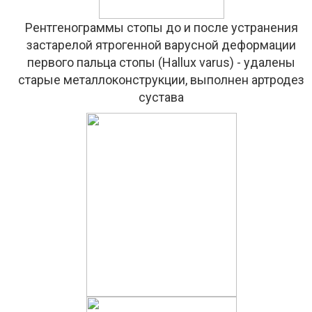
Рентгенограммы стопы до и после устранения
застарелой ятрогенной варусной деформации
первого пальца стопы (Hallux varus) - удалены
старые металлоконструкции, выполнен артродез
сустава