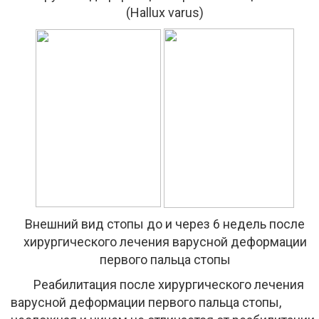
(Hallux varus)
Внешний вид стопы до и через 6 недель после
хирургического лечения варусной деформации
первого пальца стопы
Реабилитация после хирургического лечения
варусной деформации первого пальца стопы,