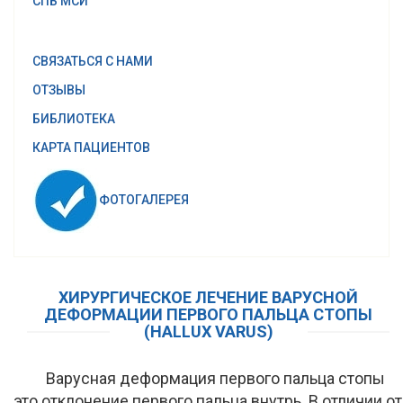
СПБ МСИ
СВЯЗАТЬСЯ С НАМИ
ОТЗЫВЫ
БИБЛИОТЕКА
КАРТА ПАЦИЕНТОВ
ФОТОГАЛЕРЕЯ
ХИРУРГИЧЕСКОЕ ЛЕЧЕНИЕ ВАРУСНОЙ
ДЕФОРМАЦИИ ПЕРВОГО ПАЛЬЦА СТОПЫ
(HALLUX VARUS)
Варусная деформация первого пальца стопы
это отклонение первого пальца внутрь. В отличии от