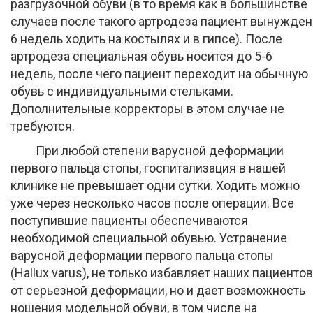
разгрузочной обуви (в то время как в большинстве
случаев после такого артродеза пациент вынужден
6 недель ходить на костылях и в гипсе). После
артродеза специальная обувь носится до 5-6
недель, после чего пациент переходит на обычную
обувь с индивидуальными стельками.
Дополнительные корректоры в этом случае не
требуются.
При любой степени варусной деформации
первого пальца стопы, госпитализация в нашей
клинике не превышает одни сутки. Ходить можно
уже через несколько часов после операции. Все
поступившие пациенты обеспечиваются
необходимой специальной обувью. Устранение
варусной деформации первого пальца стопы
(Hallux varus), не только избавляет наших пациентов
от серьезной деформации, но и дает возможность
ношения модельной обуви, в том числе на