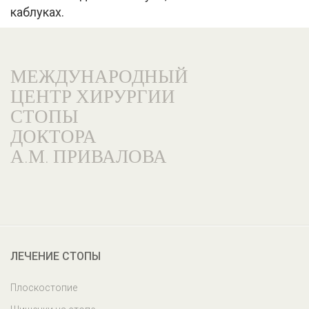
каблуках.
МЕЖДУНАРОДНЫЙ
ЦЕНТР ХИРУРГИИ
СТОПЫ
ДОКТОРА
А.М. ПРИВАЛОВА
География пациентов
ЛЕЧЕНИЕ СТОПЫ
Плоскостопие