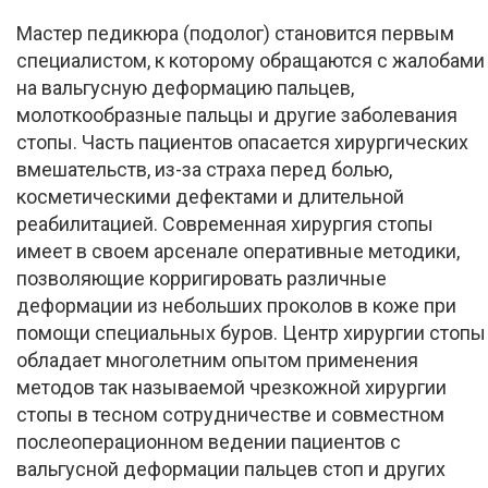
Мастер педикюра (подолог) становится первым
специалистом, к которому обращаются с жалобами
на вальгусную деформацию пальцев,
молоткообразные пальцы и другие заболевания
стопы. Часть пациентов опасается хирургических
вмешательств, из-за страха перед болью,
косметическими дефектами и длительной
реабилитацией. Современная хирургия стопы
имеет в своем арсенале оперативные методики,
позволяющие корригировать различные
деформации из небольших проколов в коже при
помощи специальных буров. Центр хирургии стопы
обладает многолетним опытом применения
методов так называемой чрезкожной хирургии
стопы в тесном сотрудничестве и совместном
послеоперационном ведении пациентов с
вальгусной деформации пальцев стоп и других