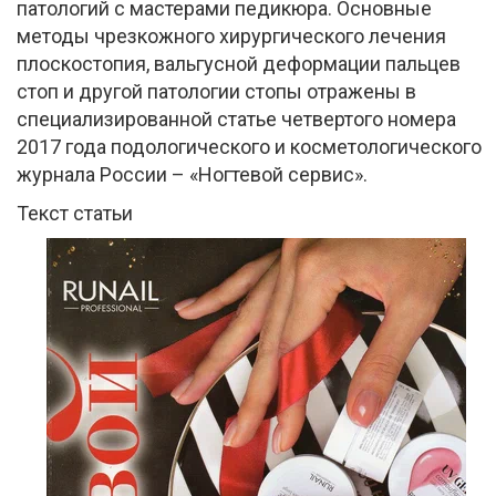
патологий с мастерами педикюра. Основные
методы чрезкожного хирургического лечения
плоскостопия, вальгусной деформации пальцев
стоп и другой патологии стопы отражены в
специализированной статье четвертого номера
2017 года подологического и косметологического
журнала России – «Ногтевой сервис».
Текст статьи