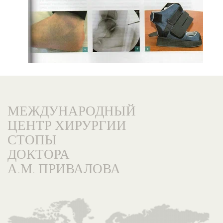
МЕЖДУНАРОДНЫЙ
ЦЕНТР ХИРУРГИИ
СТОПЫ
ДОКТОРА
А.М. ПРИВАЛОВА