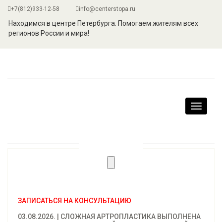
+7(812)933-12-58
info@centerstopa.ru
Находимся в центре Петербурга. Помогаем жителям всех
регионов России и мира!
Навига
ЗАПИСАТЬСЯ НА КОНСУЛЬТАЦИЮ
03.08.2026. | СЛОЖНАЯ АРТРОПЛАСТИКА ВЫПОЛНЕНА