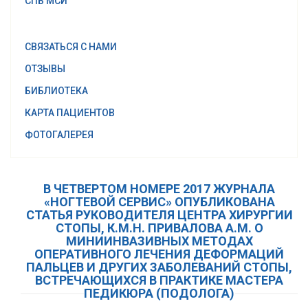
СПБ МСИ
СВЯЗАТЬСЯ С НАМИ
ОТЗЫВЫ
БИБЛИОТЕКА
КАРТА ПАЦИЕНТОВ
ФОТОГАЛЕРЕЯ
В ЧЕТВЕРТОМ НОМЕРЕ 2017 ЖУРНАЛА
«НОГТЕВОЙ СЕРВИС» ОПУБЛИКОВАНА
СТАТЬЯ РУКОВОДИТЕЛЯ ЦЕНТРА ХИРУРГИИ
СТОПЫ, К.М.Н. ПРИВАЛОВА А.М. О
МИНИИНВАЗИВНЫХ МЕТОДАХ
ОПЕРАТИВНОГО ЛЕЧЕНИЯ ДЕФОРМАЦИЙ
ПАЛЬЦЕВ И ДРУГИХ ЗАБОЛЕВАНИЙ СТОПЫ,
ВСТРЕЧАЮЩИХСЯ В ПРАКТИКЕ МАСТЕРА
ПЕДИКЮРА (ПОДОЛОГА)