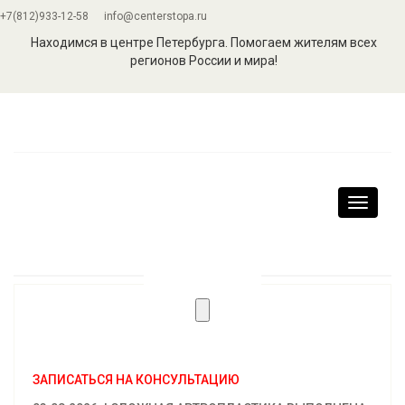
+7(812)933-12-58
info@centerstopa.ru
Находимся в центре Петербурга. Помогаем жителям всех
регионов России и мира!
Навига
ЗАПИСАТЬСЯ НА КОНСУЛЬТАЦИЮ