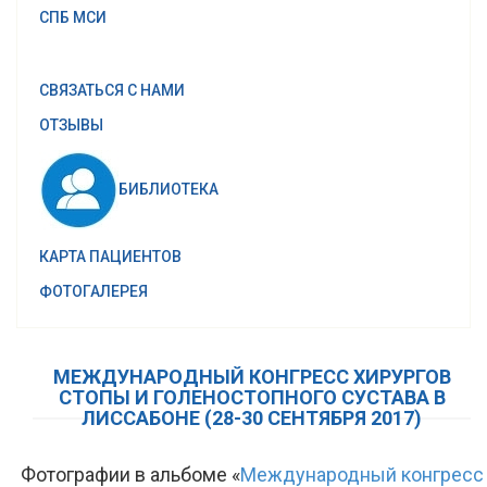
СПБ МСИ
СВЯЗАТЬСЯ С НАМИ
ОТЗЫВЫ
БИБЛИОТЕКА
КАРТА ПАЦИЕНТОВ
ФОТОГАЛЕРЕЯ
МЕЖДУНАРОДНЫЙ КОНГРЕСС ХИРУРГОВ
СТОПЫ И ГОЛЕНОСТОПНОГО СУСТАВА В
ЛИССАБОНЕ (28-30 СЕНТЯБРЯ 2017)
Фотографии в альбоме «
Международный конгресс