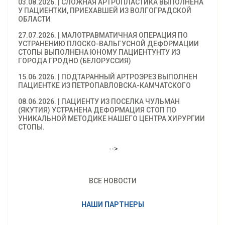
03.08.2026. | СЛОЖНАЯ АРТРОПЛАСТИКА ВЫПОЛНЕНА
У ПАЦИЕНТКИ, ПРИЕХАВШЕЙ ИЗ ВОЛГОГРАДСКОЙ
ОБЛАСТИ
27.07.2026. | МАЛОТРАВМАТИЧНАЯ ОПЕРАЦИЯ ПО
УСТРАНЕНИЮ ПЛОСКО-ВАЛЬГУСНОЙ ДЕФОРМАЦИИ
СТОПЫ ВЫПОЛНЕНА ЮНОМУ ПАЦИЕНТУНТУ ИЗ
ГОРОДА ГРОДНО (БЕЛОРУССИЯ)
15.06.2026. | ПОДТАРАННЫЙ АРТРОЭРЕЗ ВЫПОЛНЕН
ПАЦИЕНТКЕ ИЗ ПЕТРОПАВЛОВСКА-КАМЧАТСКОГО
08.06.2026. | ПАЦИЕНТУ ИЗ ПОСЕЛКА ЧУЛЬМАН
(ЯКУТИЯ) УСТРАНЕНА ДЕФОРМАЦИЯ СТОП ПО
УНИКАЛЬНОЙ МЕТОДИКЕ НАШЕГО ЦЕНТРА ХИРУРГИИ
СТОПЫ.
-->
ВСЕ НОВОСТИ
НАШИ ПАРТНЕРЫ