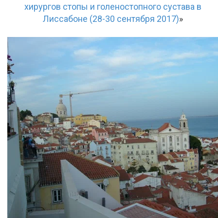
хирургов стопы и голеностопного сустава в
Лиссабоне (28-30 сентября 2017)
»